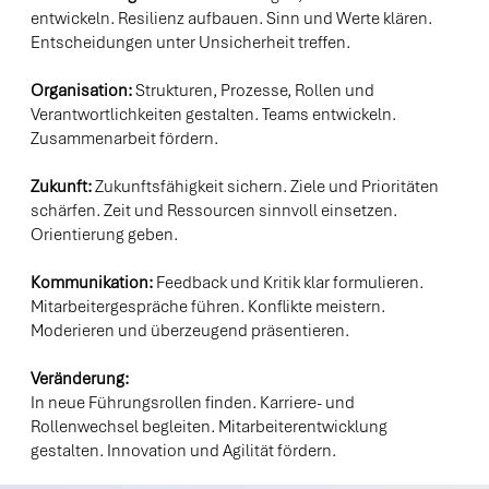
entwickeln. Resilienz aufbauen. Sinn und Werte klären.
Entscheidungen unter Unsicherheit treffen.
Organisation:
Strukturen, Prozesse, Rollen und
Verantwortlichkeiten gestalten. Teams entwickeln.
Zusammenarbeit fördern.
Zukunft:
Zukunftsfähigkeit sichern. Ziele und Prioritäten
schärfen. Zeit und Ressourcen sinnvoll einsetzen.
Orientierung geben.
Kommunikation:
Feedback und Kritik klar formulieren.
Mitarbeitergespräche führen. Konflikte meistern.
Moderieren und überzeugend präsentieren.
Veränderung:
In neue Führungsrollen finden. Karriere- und
Rollenwechsel begleiten. Mitarbeiterentwicklung
gestalten. Innovation und Agilität fördern.