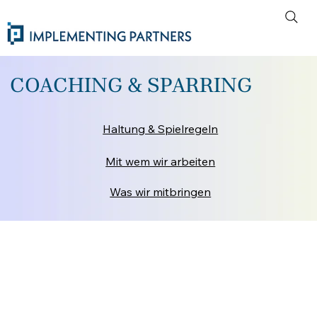
COACHING & SPARRING
Haltung & Spielregeln
Mit wem wir arbeiten
Was wir mitbringen