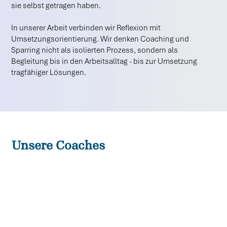
sie selbst getragen haben.
In unserer Arbeit verbinden wir Reflexion mit
Umsetzungsorientierung. Wir denken Coaching und
Sparring nicht als isolierten Prozess, sondern als
Begleitung bis in den Arbeitsalltag - bis zur Umsetzung
tragfähiger Lösungen.
Unsere Coaches