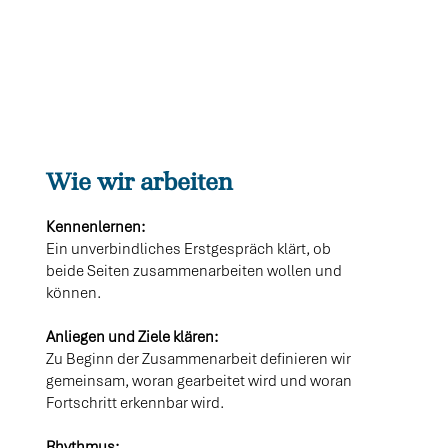
Wie wir arbeiten
Kennenlernen:
Ein unverbindliches Erstgespräch klärt, ob
beide Seiten zusammenarbeiten wollen und
können.
Anliegen und Ziele klären:
Zu Beginn der Zusammenarbeit definieren wir
gemeinsam, woran gearbeitet wird und woran
Fortschritt erkennbar wird.
Rhythmus: