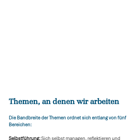
Themen, an denen wir arbeiten
Die Bandbreite der Themen ordnet sich entlang von fünf
Bereichen:
Selbstführung:
Sich selbst managen, reflektieren und