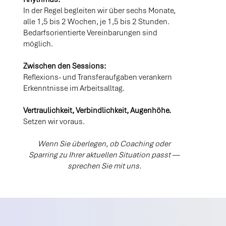
In der Regel begleiten wir über sechs Monate,
alle 1,5 bis 2 Wochen, je 1,5 bis 2 Stunden.
Bedarfsorientierte Vereinbarungen sind
möglich.
Zwischen den Sessions:
Reflexions- und Transferaufgaben verankern
Erkenntnisse im Arbeitsalltag.
Vertraulichkeit, Verbindlichkeit, Augenhöhe.
Setzen wir voraus.
Wenn Sie überlegen, ob Coaching oder
Sparring zu Ihrer aktuellen Situation passt —
sprechen Sie mit uns.