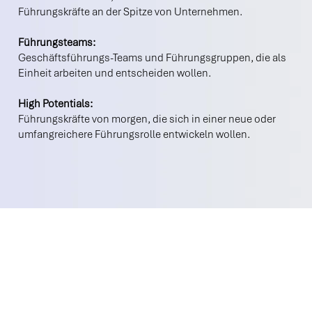
Führungskräfte an der Spitze von Unternehmen.
Führungsteams:
Geschäftsführungs-Teams und Führungsgruppen, die als
Einheit arbeiten und entscheiden wollen.
High Potentials:
Führungskräfte von morgen, die sich in einer neue oder
umfangreichere Führungsrolle entwickeln wollen.