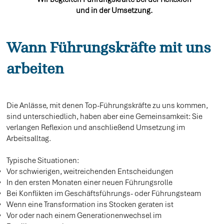
und in der Umsetzung.
Wann Führungskräfte mit uns
arbeiten
Die Anlässe, mit denen Top-Führungskräfte zu uns kommen,
sind unterschiedlich, haben aber eine Gemeinsamkeit: Sie
verlangen Reflexion und anschließend Umsetzung im
Arbeitsalltag.
Typische Situationen:
Vor schwierigen, weitreichenden Entscheidungen
In den ersten Monaten einer neuen Führungsrolle
Bei Konflikten im Geschäftsführungs- oder Führungsteam
Wenn eine Transformation ins Stocken geraten ist
Vor oder nach einem Generationenwechsel im