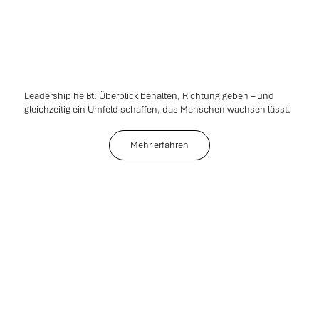
Leadership heißt: Überblick behalten, Richtung geben – und
gleichzeitig ein Umfeld schaffen, das Menschen wachsen lässt.
Mehr erfahren