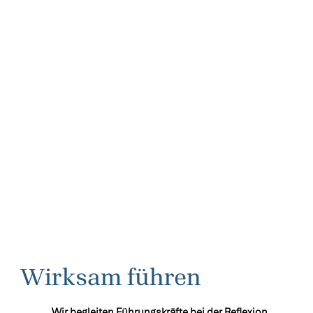
Wirksam führen
Wir begleiten Führungskräfte bei der Reflexion