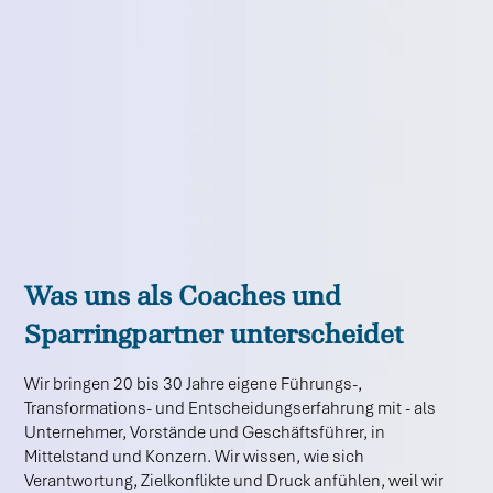
Was uns als Coaches und
Sparringpartner unterscheidet
Wir bringen 20 bis 30 Jahre eigene Führungs-,
Transformations- und Entscheidungserfahrung mit - als
Unternehmer, Vorstände und Geschäftsführer, in
Mittelstand und Konzern. Wir wissen, wie sich
Verantwortung, Zielkonflikte und Druck anfühlen, weil wir