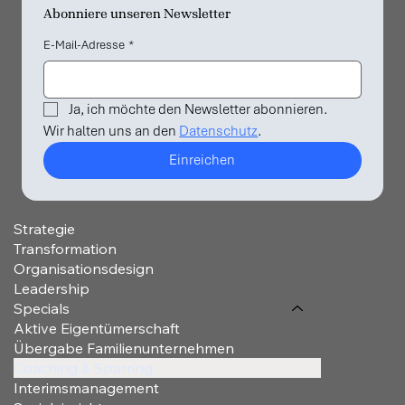
Abonniere unseren Newsletter
E-Mail-Adresse
*
Ja, ich möchte den Newsletter abonnieren.
Wir halten uns an den 
Datenschutz
. 
Einreichen
Strategie
Transformation
Organisationsdesign
Leadership
Specials
Aktive Eigentümerschaft
Übergabe Familienunternehmen
Coaching & Sparring
Interimsmanagement