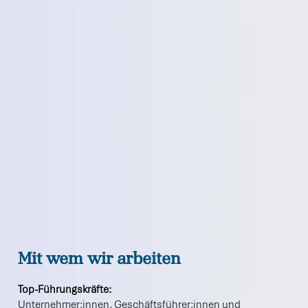
Mit wem wir arbeiten
Top-Führungskräfte:
Unternehmer:innen, Geschäftsführer:innen und