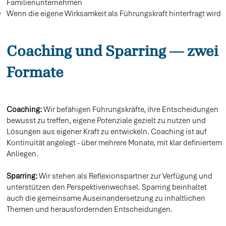
Familienunternehmen
Wenn die eigene Wirksamkeit als Führungskraft hinterfragt wird
Coaching und Sparring — zwei
Formate
Coaching:
Wir befähigen Führungskräfte, ihre Entscheidungen
bewusst zu treffen, eigene Potenziale gezielt zu nutzen und
Lösungen aus eigener Kraft zu entwickeln. Coaching ist auf
Kontinuität angelegt - über mehrere Monate, mit klar definiertem
Anliegen.
Sparring:
Wir stehen als Reflexionspartner zur Verfügung und
unterstützen den Perspektivenwechsel. Sparring beinhaltet
auch die gemeinsame Auseinandersetzung zu inhaltlichen
Themen und herausfordernden Entscheidungen.