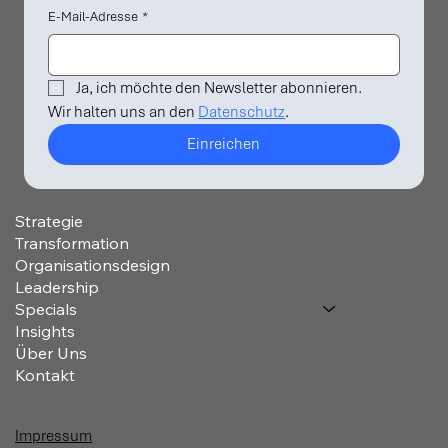
E-Mail-Adresse
*
Ja, ich möchte den Newsletter abonnieren.
Wir halten uns an den 
Datenschutz
. 
Einreichen
Strategie
Transformation
Organisationsdesign
Leadership
Specials
Insights
Über Uns
Kontakt
Impressum